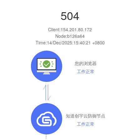
504
Client:
154.201.80.172
Node:b126a64
Time:
14/Dec/2025:15:40:21 +0800
您的浏览器
工作正常
知道创宇云防御节点
工作正常