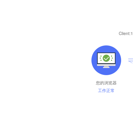
Client:
1
您的浏览器
工作正常