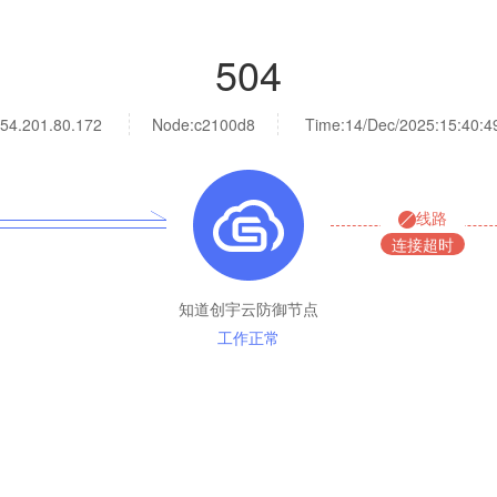
504
54.201.80.172
Node:c2100d8
Time:
14/Dec/2025:15:40:4
线路
连接超时
知道创宇云防御节点
工作正常